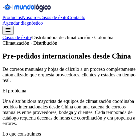
Productos
Nosotros
Casos de éxito
Contacto
Agendar diagnóstico
Casos de éxito
/
Distribuidora de climatización · Colombia
Climatización · Distribución
Pre-pedidos internacionales desde China
De correos manuales y hojas de cálculo a un proceso completamente
automatizado que orquesta proveedores, clientes y estados en tiempo
real.
El problema
Una distribuidora mayorista de equipos de climatización coordinaba
pedidos internacionales desde China con una cadena de correos
manuales entre proveedores, bodega y clientes. Cada temporada de
catálogo requería decenas de horas de coordinación y era propensa a
errores.
Lo que construimos