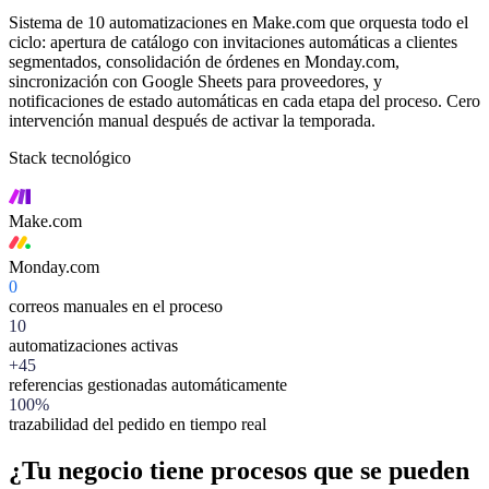
Sistema de 10 automatizaciones en Make.com que orquesta todo el
ciclo: apertura de catálogo con invitaciones automáticas a clientes
segmentados, consolidación de órdenes en Monday.com,
sincronización con Google Sheets para proveedores, y
notificaciones de estado automáticas en cada etapa del proceso. Cero
intervención manual después de activar la temporada.
Stack tecnológico
Make.com
Monday.com
0
correos manuales en el proceso
10
automatizaciones activas
+45
referencias gestionadas automáticamente
100%
trazabilidad del pedido en tiempo real
¿Tu negocio tiene procesos que se pueden