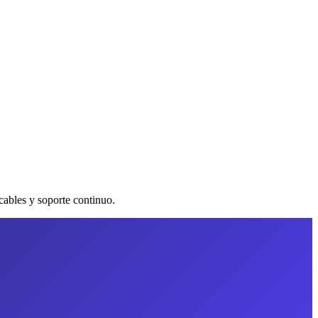
ables y soporte continuo.