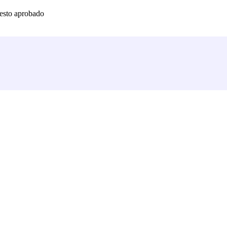
uesto aprobado