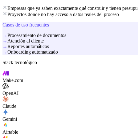
Empresas que ya saben exactamente qué construir y tienen presup
Proyectos donde no hay acceso a datos reales del proceso
Casos de uso frecuentes
→
Procesamiento de documentos
→
Atención al cliente
→
Reportes automáticos
→
Onboarding automatizado
Stack tecnológico
Make.com
OpenAI
Claude
Gemini
Airtable