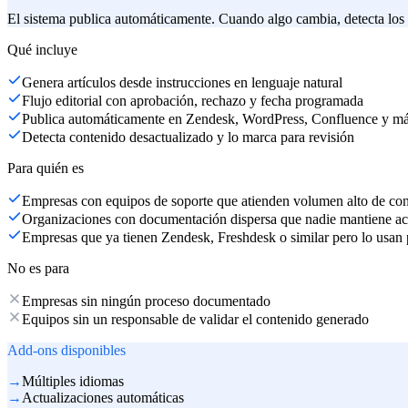
El sistema publica automáticamente. Cuando algo cambia, detecta los a
Qué incluye
Genera artículos desde instrucciones en lenguaje natural
Flujo editorial con aprobación, rechazo y fecha programada
Publica automáticamente en Zendesk, WordPress, Confluence y m
Detecta contenido desactualizado y lo marca para revisión
Para quién es
Empresas con equipos de soporte que atienden volumen alto de cons
Organizaciones con documentación dispersa que nadie mantiene ac
Empresas que ya tienen Zendesk, Freshdesk o similar pero lo usan 
No es para
Empresas sin ningún proceso documentado
Equipos sin un responsable de validar el contenido generado
Add-ons disponibles
→
Múltiples idiomas
→
Actualizaciones automáticas